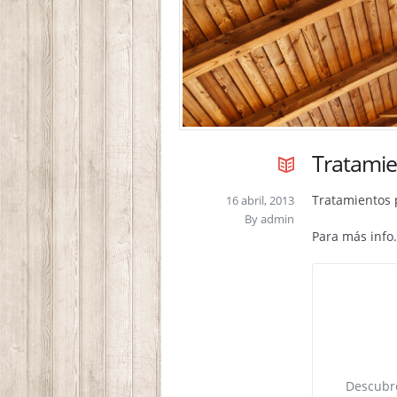
Tratamie
Tratamientos 
16 abril, 2013
By
admin
Para más info
Descubre